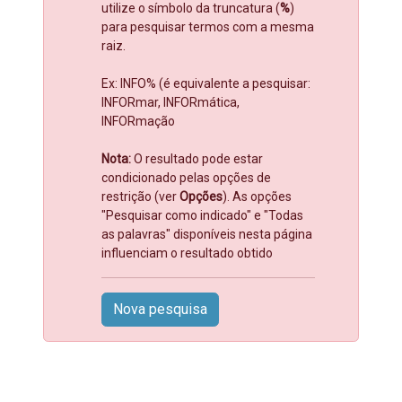
utilize o símbolo da truncatura (
%
)
para pesquisar termos com a mesma
raiz.
Ex: INFO% (é equivalente a pesquisar:
INFORmar, INFORmática,
INFORmação
Nota:
O resultado pode estar
condicionado pelas opções de
restrição (ver
Opções
). As opções
"Pesquisar como indicado" e "Todas
as palavras" disponíveis nesta página
influenciam o resultado obtido
Nova pesquisa