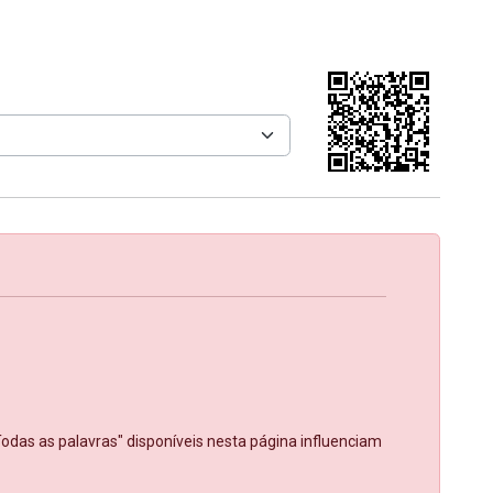
Todas as palavras" disponíveis nesta página influenciam