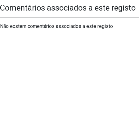
Comentários associados a este registo
Não exstem comentários associados a este registo