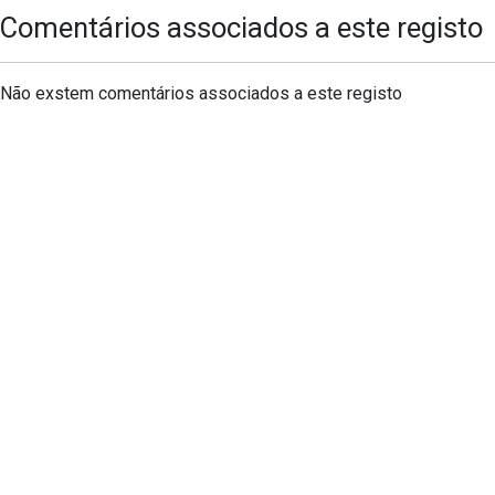
Comentários associados a este registo
Não exstem comentários associados a este registo