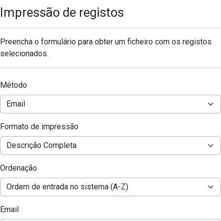
Impressão de registos
Preencha o formulário para obter um ficheiro com os registos
selecionados.
Método
Formato de impressão
Ordenação
Email