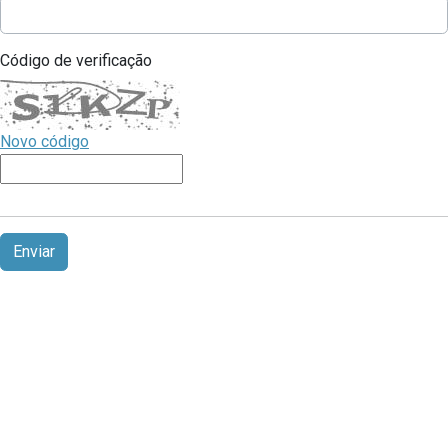
Código de verificação
Novo código