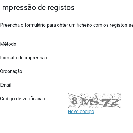
Impressão de registos
Preencha o formulário para obter um ficheiro com os registos s
Método
Formato de impressão
Ordenação
Email
Código de verificação
Novo código