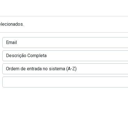
elecionados.