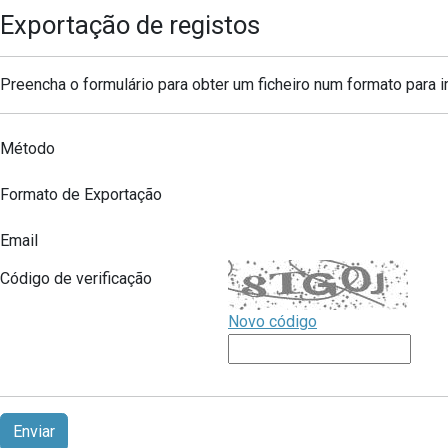
Exportação de registos
Preencha o formulário para obter um ficheiro num formato para
Método
Formato de Exportação
Email
Código de verificação
Novo código