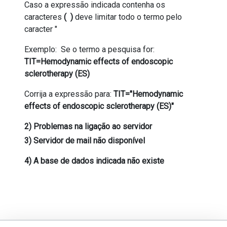
Caso a expressão indicada contenha os
caracteres
( )
deve limitar todo o termo pelo
caracter "
Exemplo: Se o termo a pesquisa for:
TIT=Hemodynamic effects of endoscopic
sclerotherapy (ES)
Corrija a expressão para:
TIT="Hemodynamic
effects of endoscopic sclerotherapy (ES)"
2) Problemas na ligação ao servidor
3) Servidor de mail não disponível
4) A base de dados indicada não existe